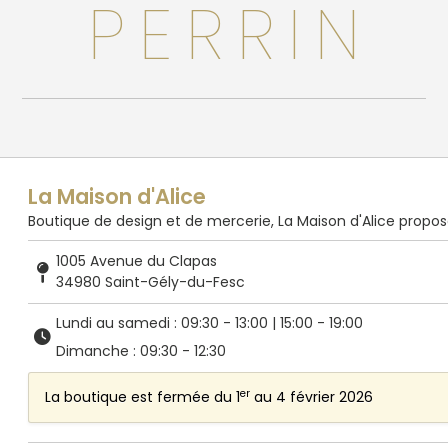
PERRIN
La Maison d'Alice
Boutique de design et de mercerie, La Maison d'Alice propose de
1005 Avenue du Clapas
34980 Saint-Gély-du-Fesc
Lundi au samedi : 09:30 - 13:00 | 15:00 - 19:00
Dimanche : 09:30 - 12:30
er
La boutique est fermée du 1
au 4 février 2026