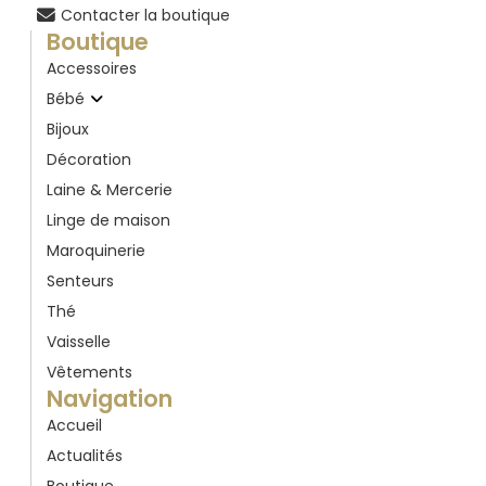
Contacter la boutique
Boutique
Accessoires
Bébé
Bijoux
Décoration
Laine & Mercerie
Linge de maison
Maroquinerie
Senteurs
Thé
Vaisselle
Vêtements
Navigation
Accueil
Actualités