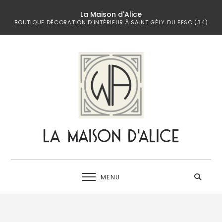
La Maison d'Alice
BOUTIQUE DÉCORATION D'INTÉRIEUR À SAINT GÉLY DU FESC (34)
MENU