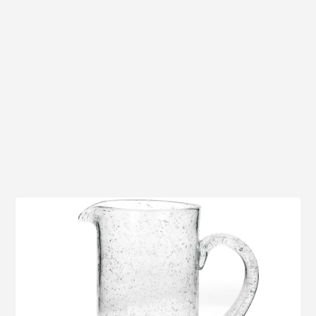
Voir le produit