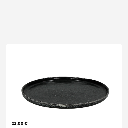
Voir le produit
22,00 €