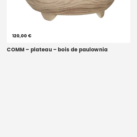
120,00 €
COMM – plateau – bois de paulownia