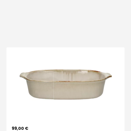
Voir le produit
99,00 €