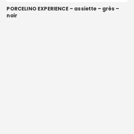
PORCELINO EXPERIENCE – assiette – grès –
noir