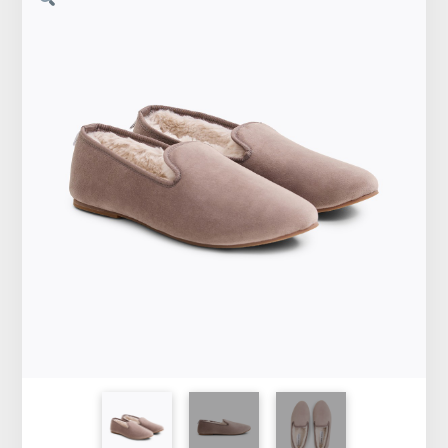
Vêtements