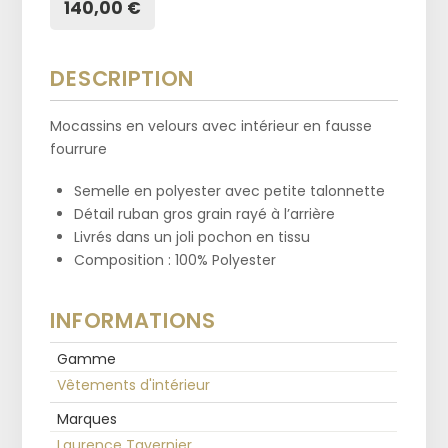
140,00 €
DESCRIPTION
Mocassins en velours avec intérieur en fausse
fourrure
Semelle en polyester avec petite talonnette
Détail ruban gros grain rayé à l’arrière
Livrés dans un joli pochon en tissu
Composition : 100% Polyester
INFORMATIONS
Gamme
Vêtements d'intérieur
Marques
Laurence Tavernier