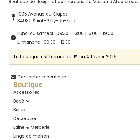
Boutique de design et de mercerie, La Maison d'Alice propose de
1005 Avenue du Clapas
34980 Saint-Gély-du-Fesc
Lundi au samedi : 09:30 - 13:00 | 15:00 - 19:00
Dimanche : 09:30 - 12:30
er
La boutique est fermée du 1
au 4 février 2026
Contacter la boutique
Boutique
Accessoires
Bébé
Bijoux
Décoration
Laine & Mercerie
Linge de maison