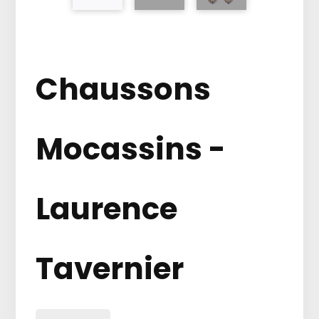
Chaussons
Mocassins -
Laurence
Tavernier