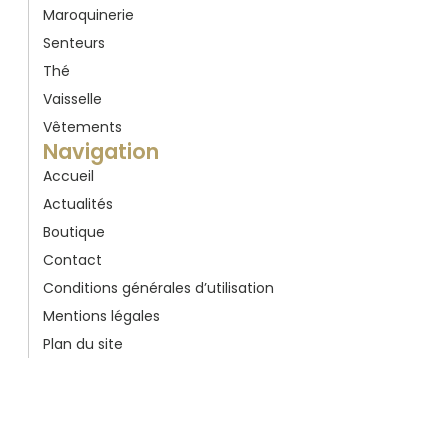
Maroquinerie
Senteurs
Thé
Vaisselle
Vêtements
Navigation
Accueil
Actualités
Boutique
Contact
Conditions générales d’utilisation
Mentions légales
Plan du site