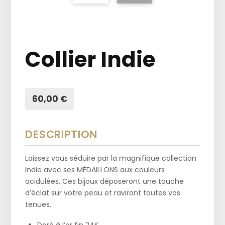
Collier Indie
60,00 €
DESCRIPTION
Laissez vous séduire par la magnifique collection
Indie avec ses MÉDAILLONS aux couleurs
acidulées. Ces bijoux déposeront une touche
d’éclat sur votre peau et raviront toutes vos
tenues.