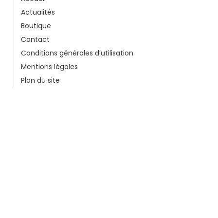
Actualités
Boutique
Contact
Conditions générales d’utilisation
Mentions légales
Plan du site