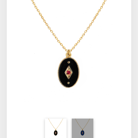
Vêtements