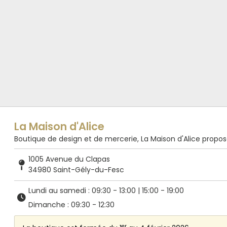
La Maison d'Alice
Boutique de design et de mercerie, La Maison d'Alice propose de
1005 Avenue du Clapas
34980 Saint-Gély-du-Fesc
Lundi au samedi : 09:30 - 13:00 | 15:00 - 19:00
Dimanche : 09:30 - 12:30
er