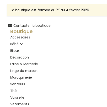
er
La boutique est fermée du 1
au 4 février 2026
Contacter la boutique
Boutique
Accessoires
Bébé
Bijoux
Décoration
Laine & Mercerie
Linge de maison
Maroquinerie
Senteurs
Thé
Vaisselle
Vêtements