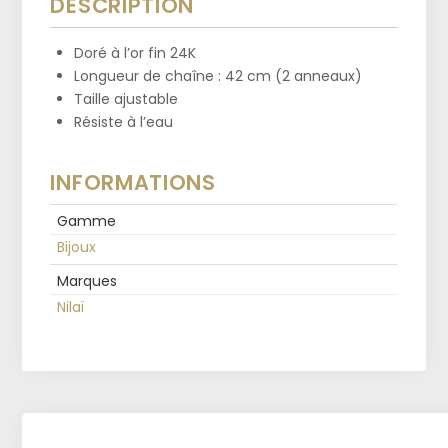
DESCRIPTION
Doré à l’or fin 24K
Longueur de chaîne : 42 cm (2 anneaux)
Taille ajustable
Résiste à l’eau
INFORMATIONS
Gamme
Bijoux
Marques
Nilaï