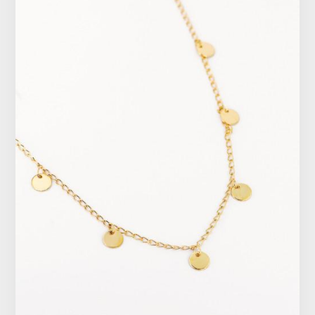
Vêtements