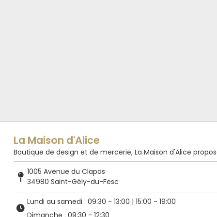
La Maison d'Alice
Boutique de design et de mercerie, La Maison d'Alice propose de
1005 Avenue du Clapas
34980 Saint-Gély-du-Fesc
Lundi au samedi : 09:30 - 13:00 | 15:00 - 19:00
Dimanche : 09:30 - 12:30