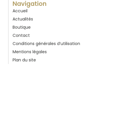
Navigation
Accueil
Actualités
Boutique
Contact
Conditions générales d’utilisation
Mentions légales
Plan du site