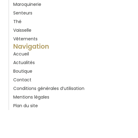
Maroquinerie
Senteurs
Thé
Vaisselle
Vêtements
Navigation
Accueil
Actualités
Boutique
Contact
Conditions générales d’utilisation
Mentions légales
Plan du site