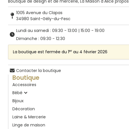
Boutique de design et de mercerie, La Maison d'Alice propose de
1005 Avenue du Clapas
34980 Saint-Gély-du-Fesc
Lundi au samedi : 09:30 - 13:00 | 15:00 - 19:00
Dimanche : 09:30 - 12:30
er
La boutique est fermée du 1
au 4 février 2026
Contacter la boutique
Boutique
Accessoires
Bébé
Bijoux
Décoration
Laine & Mercerie
Linge de maison