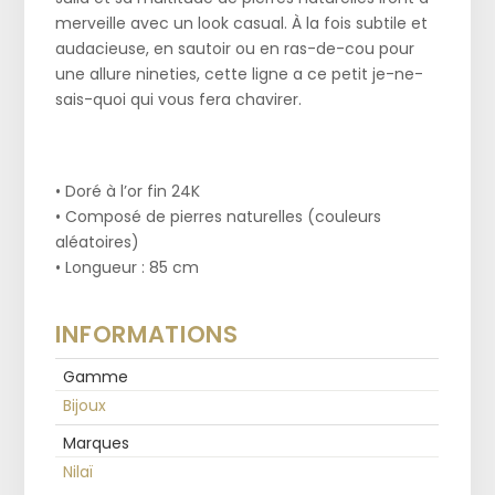
merveille avec un look casual. À la fois subtile et
audacieuse, en sautoir ou en ras-de-cou pour
une allure nineties, cette ligne a ce petit je-ne-
sais-quoi qui vous fera chavirer.
• Doré à l’or fin 24K
• Composé de pierres naturelles (couleurs
aléatoires)
• Longueur : 85 cm
INFORMATIONS
Gamme
Bijoux
Marques
Nilaï