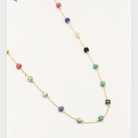
Vêtements