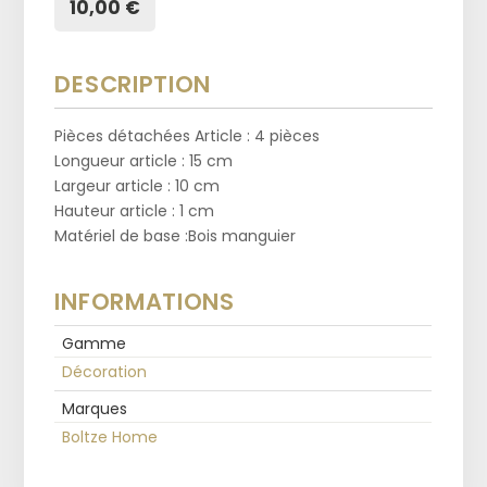
10,00 €
DESCRIPTION
Pièces détachées Article : 4 pièces
Longueur article : 15 cm
Largeur article : 10 cm
Hauteur article : 1 cm
Matériel de base :Bois manguier
INFORMATIONS
Gamme
Décoration
Marques
Boltze Home