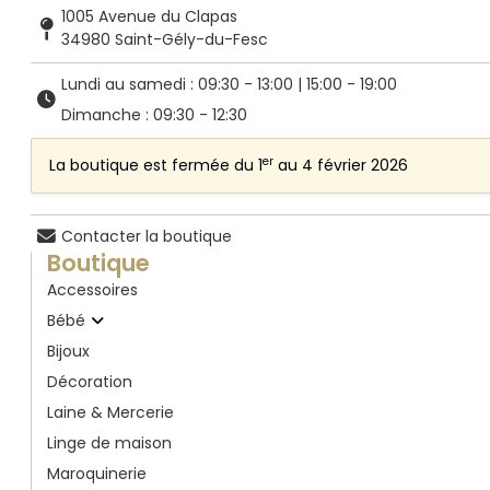
1005 Avenue du Clapas
34980 Saint-Gély-du-Fesc
Lundi au samedi : 09:30 - 13:00 | 15:00 - 19:00
Dimanche : 09:30 - 12:30
er
La boutique est fermée du 1
au 4 février 2026
Contacter la boutique
Boutique
Accessoires
Bébé
Bijoux
Décoration
Laine & Mercerie
Linge de maison
Maroquinerie