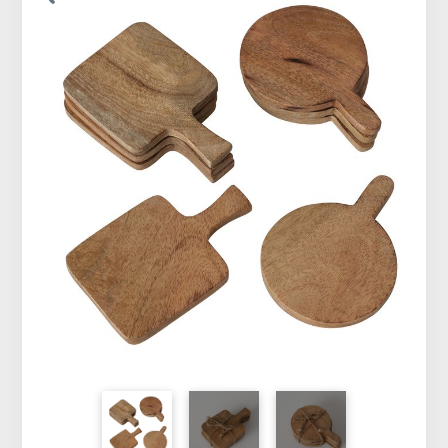
Vêtements