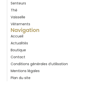
Senteurs
Thé
Vaisselle
Vêtements
Navigation
Accueil
Actualités
Boutique
Contact
Conditions générales d’utilisation
Mentions légales
Plan du site