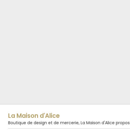
La Maison d'Alice
Boutique de design et de mercerie, La Maison d'Alice propose de