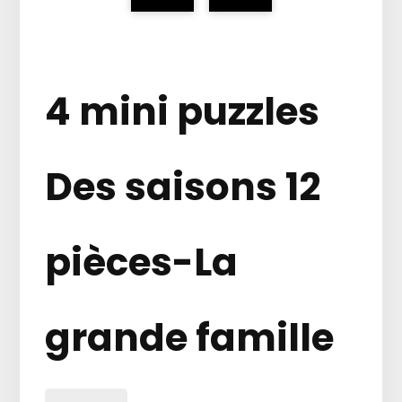
4 mini puzzles
Des saisons 12
pièces-La
grande famille