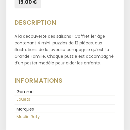
19,00 €
DESCRIPTION
A la découverte des saisons ! Coffret 1er âge
contenant 4 mini-puzzles de 12 pièces, aux
illustrations de la joyeuse compagnie qu’est La
Grande Famille. Chaque puzzle est accompagné
d’un poster modèle pour aider les enfants.
INFORMATIONS
Gamme
Jouets
Marques
Moulin Roty