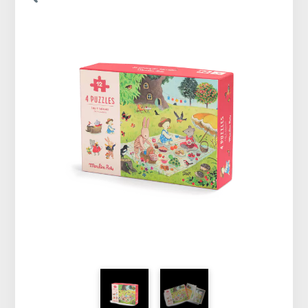
Vêtements