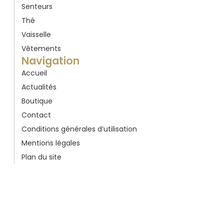
Senteurs
Thé
Vaisselle
Vêtements
Navigation
Accueil
Actualités
Boutique
Contact
Conditions générales d’utilisation
Mentions légales
Plan du site