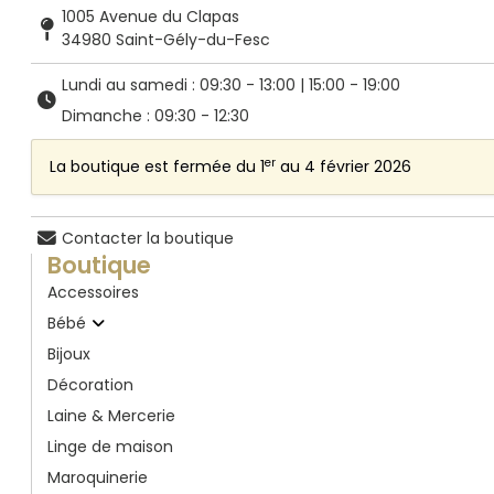
1005 Avenue du Clapas
34980 Saint-Gély-du-Fesc
Lundi au samedi : 09:30 - 13:00 | 15:00 - 19:00
Dimanche : 09:30 - 12:30
er
La boutique est fermée du 1
au 4 février 2026
Contacter la boutique
Boutique
Accessoires
Bébé
Bijoux
Décoration
Laine & Mercerie
Linge de maison
Maroquinerie