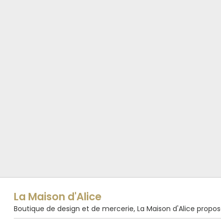
La Maison d'Alice
Boutique de design et de mercerie, La Maison d'Alice propose de