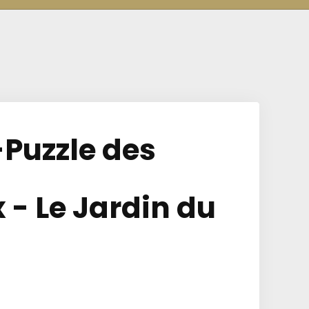
Puzzle des
- Le Jardin du