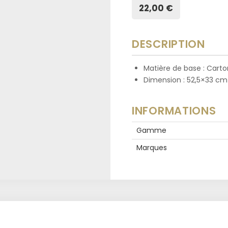
22,00 €
DESCRIPTION
Matière de base : Carto
Dimension : 52,5×33 cm
INFORMATIONS
Gamme
Marques