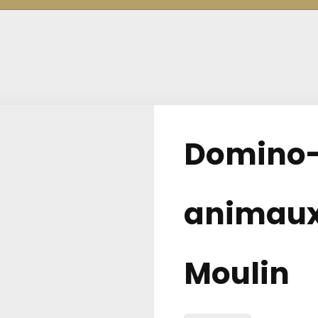
Domino-
animaux 
Moulin