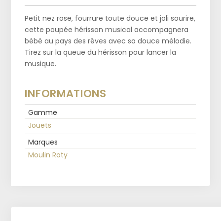
Petit nez rose, fourrure toute douce et joli sourire,
cette poupée hérisson musical accompagnera
bébé au pays des rêves avec sa douce mélodie.
Tirez sur la queue du hérisson pour lancer la
musique.
INFORMATIONS
Gamme
Jouets
Marques
Moulin Roty