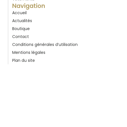
Navigation
Accueil
Actualités
Boutique
Contact
Conditions générales d’utilisation
Mentions légales
Plan du site