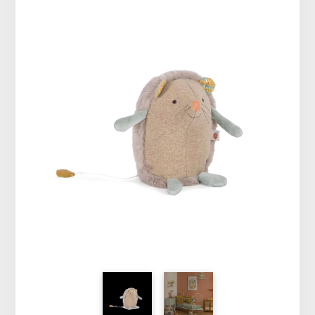
Vêtements