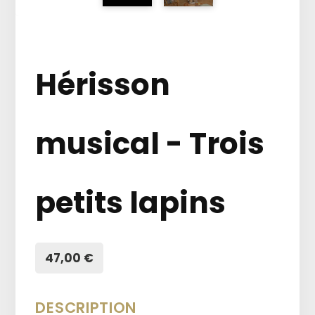
Hérisson
musical - Trois
petits lapins
47,00 €
DESCRIPTION