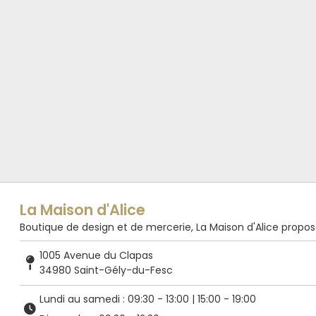
La Maison d'Alice
Boutique de design et de mercerie, La Maison d'Alice propose de
1005 Avenue du Clapas
34980 Saint-Gély-du-Fesc
Lundi au samedi : 09:30 - 13:00 | 15:00 - 19:00