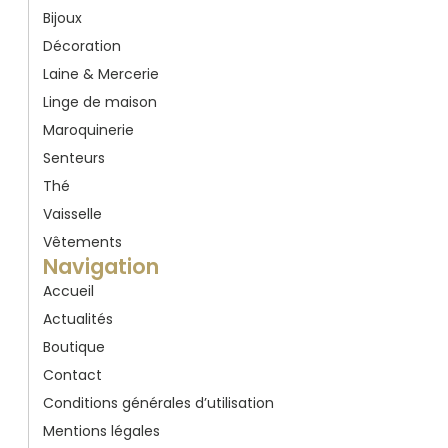
Bijoux
Décoration
Laine & Mercerie
Linge de maison
Maroquinerie
Senteurs
Thé
Vaisselle
Vêtements
Navigation
Accueil
Actualités
Boutique
Contact
Conditions générales d’utilisation
Mentions légales