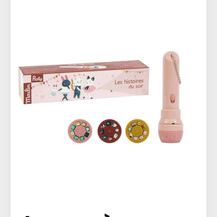
Vêtements