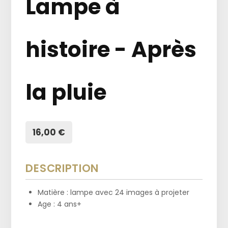
Lampe à
histoire - Après
la pluie
16,00 €
DESCRIPTION
Matière : lampe avec 24 images à projeter
Age : 4 ans+