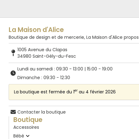
La Maison d'Alice
Boutique de design et de mercerie, La Maison d'Alice propose de
1005 Avenue du Clapas
34980 Saint-Gély-du-Fesc
Lundi au samedi : 09:30 - 13:00 | 15:00 - 19:00
Dimanche : 09:30 - 12:30
er
La boutique est fermée du 1
au 4 février 2026
Contacter la boutique
Boutique
Accessoires
Bébé