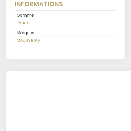
INFORMATIONS
Gamme
Jouets
Marques
Moulin Roty