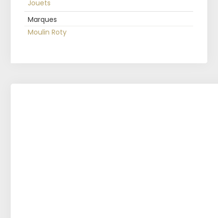
Jouets
Marques
Moulin Roty