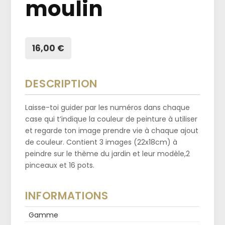
moulin
16,00 €
DESCRIPTION
Laisse-toi guider par les numéros dans chaque
case qui t’indique la couleur de peinture à utiliser
et regarde ton image prendre vie à chaque ajout
de couleur. Contient 3 images (22x18cm) à
peindre sur le thème du jardin et leur modèle,2
pinceaux et 16 pots.
INFORMATIONS
Gamme