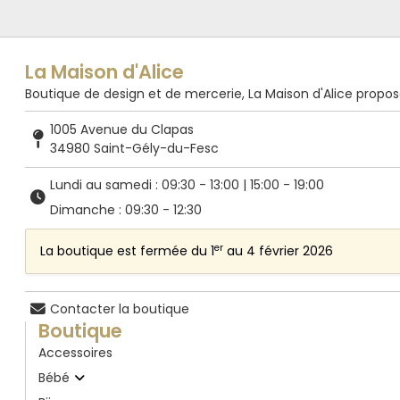
La Maison d'Alice
Boutique de design et de mercerie, La Maison d'Alice propose de
1005 Avenue du Clapas
34980 Saint-Gély-du-Fesc
Lundi au samedi : 09:30 - 13:00 | 15:00 - 19:00
Dimanche : 09:30 - 12:30
er
La boutique est fermée du 1
au 4 février 2026
Contacter la boutique
Boutique
Accessoires
Bébé