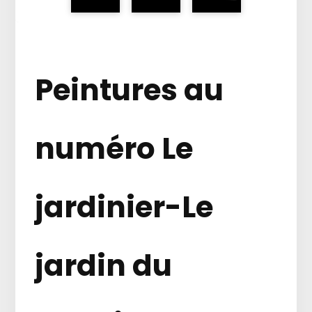
Peintures au
numéro Le
jardinier-Le
jardin du