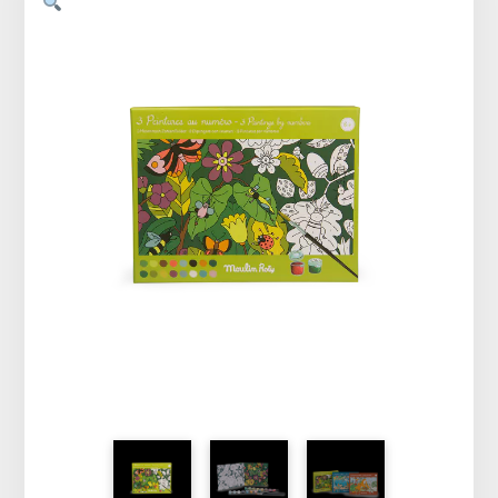
Vêtements