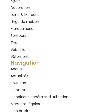
Bijoux
Décoration
Laine & Mercerie
Linge de maison
Maroquinerie
Senteurs
Thé
Vaisselle
Vêtements
Navigation
Accueil
Actualités
Boutique
Contact
Conditions générales d’utilisation
Mentions légales
Plan du site