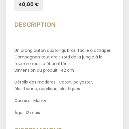
40,00 €
DESCRIPTION
Un orang outan aux longs bras, facile à attraper,
Compagnon tout droit sorti de la jungle à la
fourrure rousse ébouriffée.
Dimension du produit : 42 cm
Détails des matières : Coton, polyester,
élasthanne, acrylique, plastiques
Couleur : Marron
Âge : 12 mois