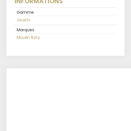
INFORMATIONS
Gamme
Jouets
Marques
Moulin Roty