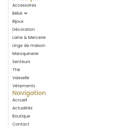
Accessoires
Bébé
Bijoux
Décoration
Laine & Mercerie
Linge de maison
Maroquinerie
Senteurs
Thé
Vaisselle
Vêtements
Navigation
Accueil
Actualités
Boutique
Contact