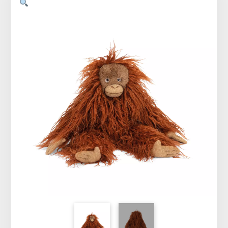
Vêtements