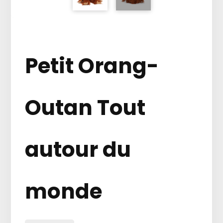
Petit Orang-
Outan Tout
autour du
monde