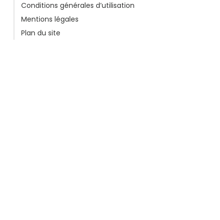
Conditions générales d’utilisation
Mentions légales
Plan du site