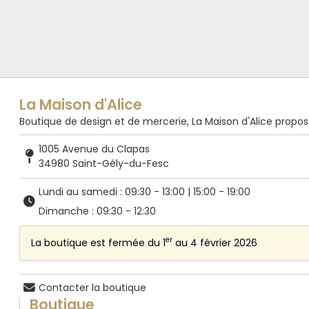
La Maison d'Alice
Boutique de design et de mercerie, La Maison d'Alice propose de
1005 Avenue du Clapas
34980 Saint-Gély-du-Fesc
Lundi au samedi : 09:30 - 13:00 | 15:00 - 19:00
Dimanche : 09:30 - 12:30
er
La boutique est fermée du 1
au 4 février 2026
Contacter la boutique
Boutique