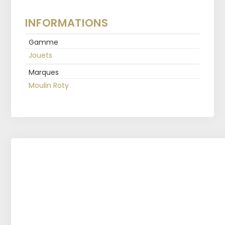
INFORMATIONS
Gamme
Jouets
Marques
Moulin Roty