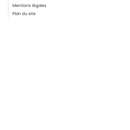
Mentions légales
Plan du site