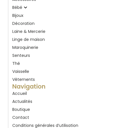
Bébé
Bijoux
Décoration
Laine & Mercerie
Linge de maison
Maroquinerie
Senteurs
Thé
Vaisselle
Vêtements
Navigation
Accueil
Actualités
Boutique
Contact
Conditions générales d’utilisation