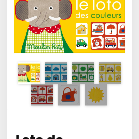
Vêtements