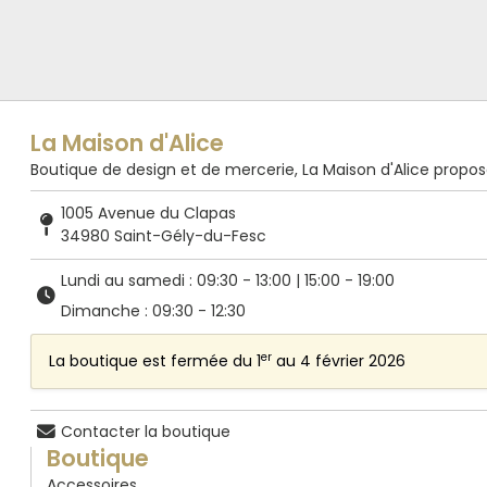
La Maison d'Alice
Boutique de design et de mercerie, La Maison d'Alice propose de
1005 Avenue du Clapas
34980 Saint-Gély-du-Fesc
Lundi au samedi : 09:30 - 13:00 | 15:00 - 19:00
Dimanche : 09:30 - 12:30
er
La boutique est fermée du 1
au 4 février 2026
Contacter la boutique
Boutique
Accessoires