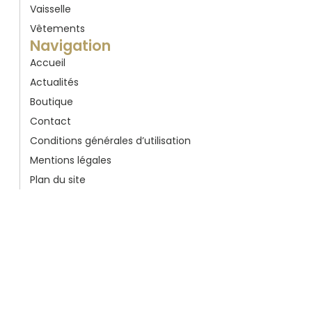
Vaisselle
Vêtements
Navigation
Accueil
Actualités
Boutique
Contact
Conditions générales d’utilisation
Mentions légales
Plan du site