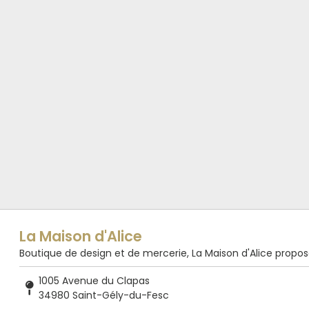
La Maison d'Alice
Boutique de design et de mercerie, La Maison d'Alice propose de
1005 Avenue du Clapas
34980 Saint-Gély-du-Fesc