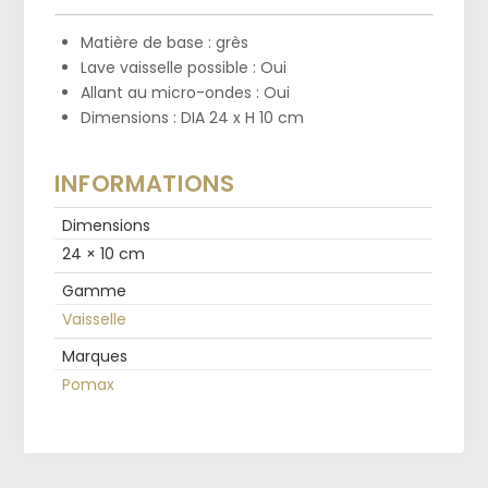
Matière de base : grès
Lave vaisselle possible : Oui
Allant au micro-ondes : Oui
Dimensions : DIA 24 x H 10 cm
INFORMATIONS
Dimensions
24 × 10 cm
Gamme
Vaisselle
Marques
Pomax