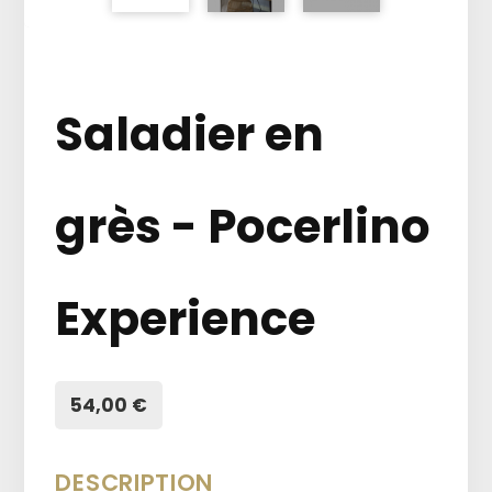
Saladier en
grès - Pocerlino
Experience
54,00 €
DESCRIPTION