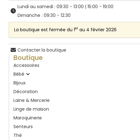
Lundi au samedi : 09:30 - 13:00 | 15:00 - 19:00
Dimanche : 09:30 - 12:30
er
La boutique est fermée du 1
au 4 février 2026
Contacter la boutique
Boutique
Accessoires
Bébé
Bijoux
Décoration
Laine & Mercerie
Linge de maison
Maroquinerie
Senteurs
Thé