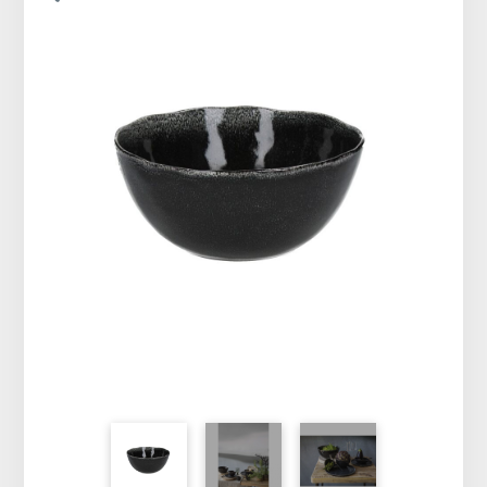
Vêtements