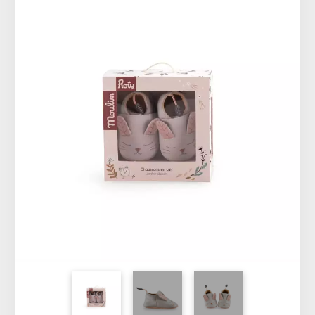
Vêtements