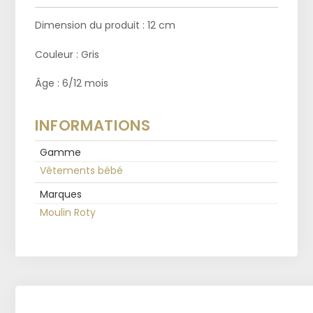
Dimension du produit : 12 cm
Couleur : Gris
Âge : 6/12 mois
INFORMATIONS
Gamme
Vêtements bébé
Marques
Moulin Roty