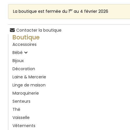
er
La boutique est fermée du 1
au 4 février 2026
Contacter la boutique
Boutique
Accessoires
Bébé
Bijoux
Décoration
Laine & Mercerie
Linge de maison
Maroquinerie
Senteurs
Thé
Vaisselle
Vêtements