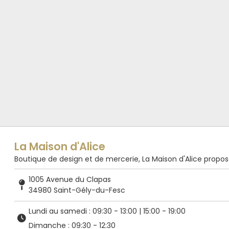
La Maison d'Alice
Boutique de design et de mercerie, La Maison d'Alice propose de
1005 Avenue du Clapas
34980 Saint-Gély-du-Fesc
Lundi au samedi : 09:30 - 13:00 | 15:00 - 19:00
Dimanche : 09:30 - 12:30