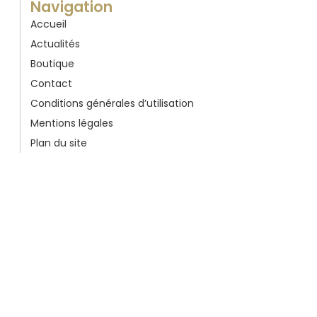
Navigation
Accueil
Actualités
Boutique
Contact
Conditions générales d’utilisation
Mentions légales
Plan du site