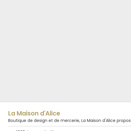
La Maison d'Alice
Boutique de design et de mercerie, La Maison d'Alice propose de