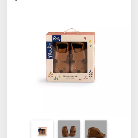
Vêtements