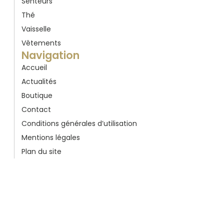
Senteurs
Thé
Vaisselle
Vêtements
Navigation
Accueil
Actualités
Boutique
Contact
Conditions générales d’utilisation
Mentions légales
Plan du site