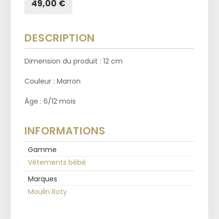
49,00 €
DESCRIPTION
Dimension du produit : 12 cm
Couleur : Marron
Âge : 6/12 mois
INFORMATIONS
Gamme
Vêtements bébé
Marques
Moulin Roty