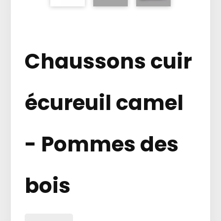
Chaussons cuir
écureuil camel
- Pommes des
bois