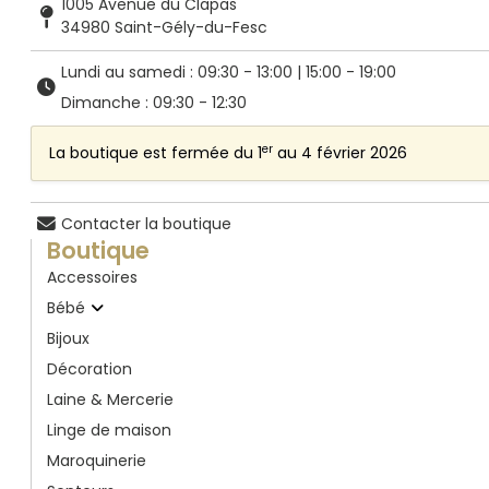
1005 Avenue du Clapas
34980 Saint-Gély-du-Fesc
Lundi au samedi : 09:30 - 13:00 | 15:00 - 19:00
Dimanche : 09:30 - 12:30
er
La boutique est fermée du 1
au 4 février 2026
Contacter la boutique
Boutique
Accessoires
Bébé
Bijoux
Décoration
Laine & Mercerie
Linge de maison
Maroquinerie