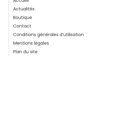
Accueil
Actualités
Boutique
Contact
Conditions générales d’utilisation
Mentions légales
Plan du site