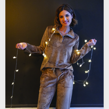
Vêtements