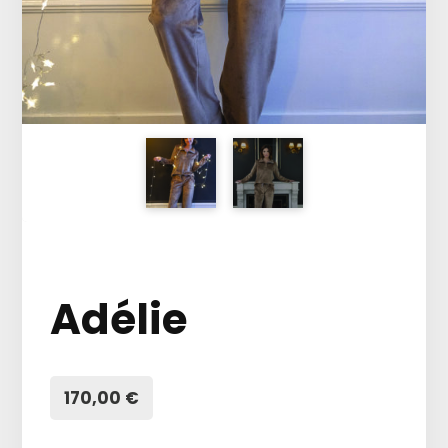
Adélie
170,00 €