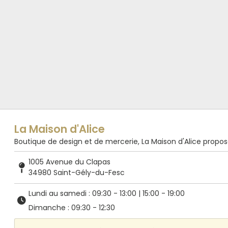
La Maison d'Alice
Boutique de design et de mercerie, La Maison d'Alice propose de
1005 Avenue du Clapas
34980 Saint-Gély-du-Fesc
Lundi au samedi : 09:30 - 13:00 | 15:00 - 19:00
Dimanche : 09:30 - 12:30