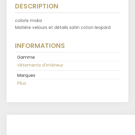
DESCRIPTION
coloris moka
Matière velours et détails satin coton leopard
INFORMATIONS
Gamme
Vêtements d'intérieur
Marques
Pilus