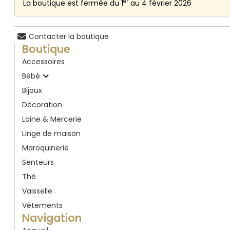
er
La boutique est fermée du 1
au 4 février 2026
Contacter la boutique
Boutique
Accessoires
Bébé
Bijoux
Décoration
Laine & Mercerie
Linge de maison
Maroquinerie
Senteurs
Thé
Vaisselle
Vêtements
Navigation