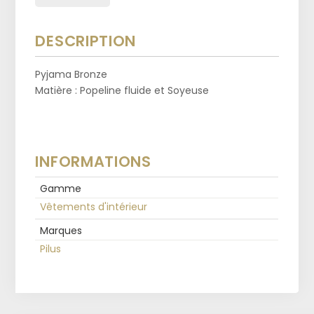
DESCRIPTION
Pyjama Bronze
Matière : Popeline fluide et Soyeuse
INFORMATIONS
Gamme
Vêtements d'intérieur
Marques
Pilus