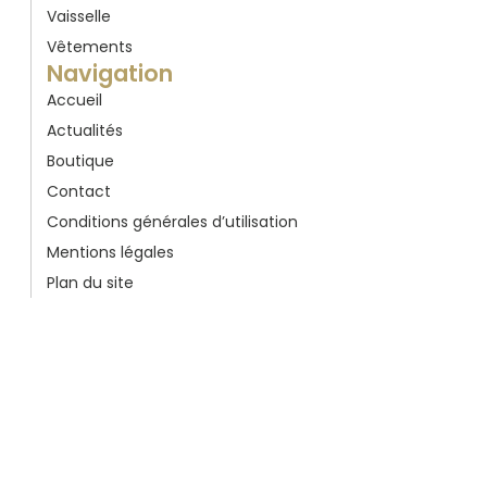
Vaisselle
Vêtements
Navigation
Accueil
Actualités
Boutique
Contact
Conditions générales d’utilisation
Mentions légales
Plan du site