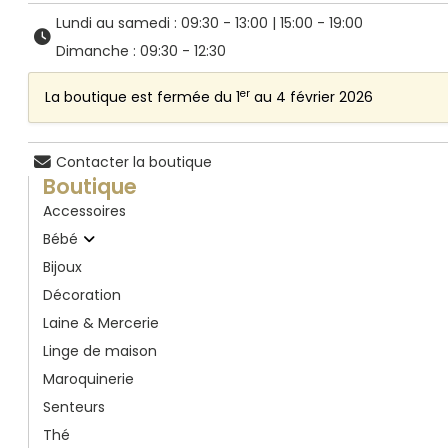
Lundi au samedi : 09:30 - 13:00 | 15:00 - 19:00
Dimanche : 09:30 - 12:30
er
La boutique est fermée du 1
au 4 février 2026
Contacter la boutique
Boutique
Accessoires
Bébé
Bijoux
Décoration
Laine & Mercerie
Linge de maison
Maroquinerie
Senteurs
Thé