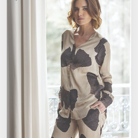
Vêtements