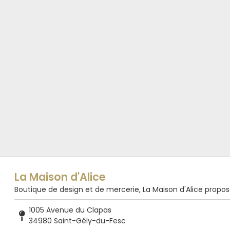
La Maison d'Alice
Boutique de design et de mercerie, La Maison d'Alice propose de
1005 Avenue du Clapas
34980 Saint-Gély-du-Fesc