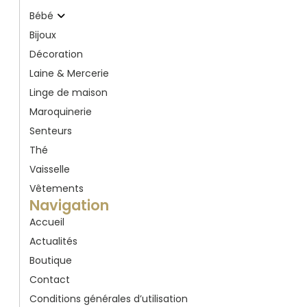
Bébé
Bijoux
Décoration
Laine & Mercerie
Linge de maison
Maroquinerie
Senteurs
Thé
Vaisselle
Vêtements
Navigation
Accueil
Actualités
Boutique
Contact
Conditions générales d’utilisation