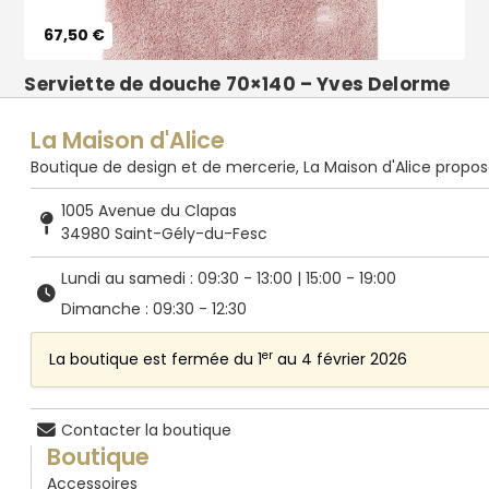
67,50 €
Vêtements
Serviette de douche 70×140 – Yves Delorme
La Maison d'Alice
Boutique de design et de mercerie, La Maison d'Alice propose de
1005 Avenue du Clapas
34980 Saint-Gély-du-Fesc
Lundi au samedi : 09:30 - 13:00 | 15:00 - 19:00
Dimanche : 09:30 - 12:30
er
La boutique est fermée du 1
au 4 février 2026
Contacter la boutique
Boutique
Accessoires