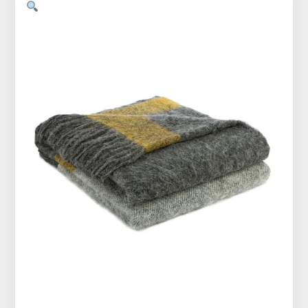
Vêtements