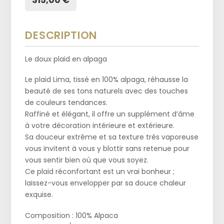
DESCRIPTION
Le doux plaid en alpaga
Le plaid Lima, tissé en 100% alpaga, réhausse la
beauté de ses tons naturels avec des touches
de couleurs tendances.
Raffiné et élégant, il offre un supplément d’âme
à votre décoration intérieure et extérieure.
Sa douceur extrême et sa texture très vaporeuse
vous invitent à vous y blottir sans retenue pour
vous sentir bien où que vous soyez.
Ce plaid réconfortant est un vrai bonheur ;
laissez-vous envelopper par sa douce chaleur
exquise.
Composition : 100% Alpaca