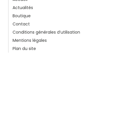
Actualités
Boutique
Contact
Conditions générales d’utilisation
Mentions légales
Plan du site