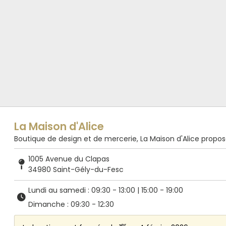
La Maison d'Alice
Boutique de design et de mercerie, La Maison d'Alice propose de
1005 Avenue du Clapas
34980 Saint-Gély-du-Fesc
Lundi au samedi : 09:30 - 13:00 | 15:00 - 19:00
Dimanche : 09:30 - 12:30
er