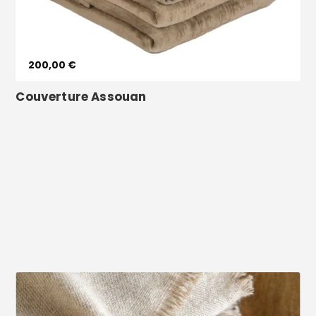
200,00 €
Couverture Assouan