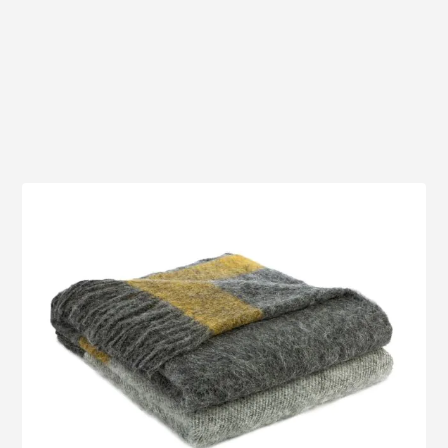
Voir le produit