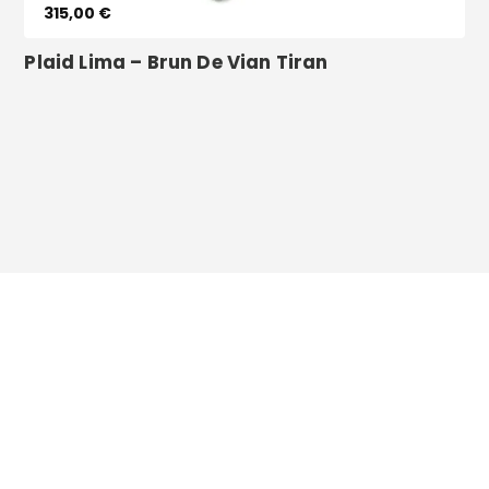
315,00 €
Plaid Lima – Brun De Vian Tiran