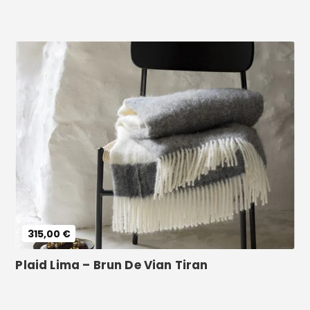
Voir le produit
315,00 €
Plaid Lima – Brun De Vian Tiran