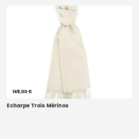
Voir le produit
148,00 €
Echarpe Trois Mérinos