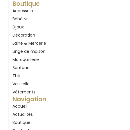
Boutique
Accessoires
Bébé
Bijoux
Décoration
Laine & Mercerie
Linge de maison
Maroquinerie
Senteurs
Thé
Vaisselle
Vêtements
Navigation
Accueil
Actualités
Boutique