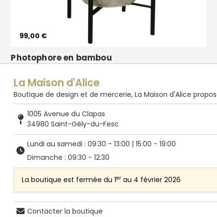
99,00 €
Photophore en bambou
La Maison d'Alice
Boutique de design et de mercerie, La Maison d'Alice propose de
1005 Avenue du Clapas
34980 Saint-Gély-du-Fesc
Lundi au samedi : 09:30 - 13:00 | 15:00 - 19:00
Dimanche : 09:30 - 12:30
er
La boutique est fermée du 1
au 4 février 2026
Contacter la boutique