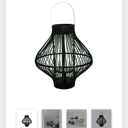
Vêtements