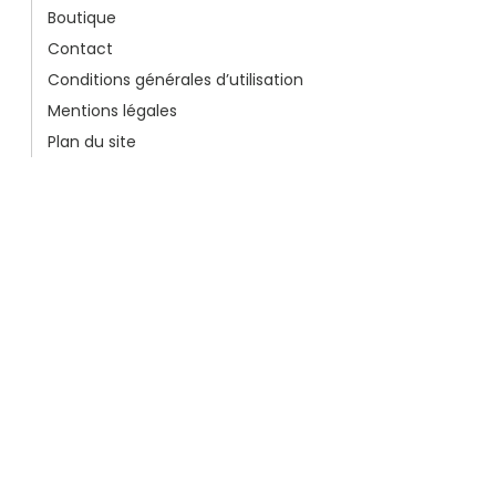
Boutique
Contact
Conditions générales d’utilisation
Mentions légales
Plan du site