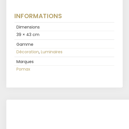
INFORMATIONS
Dimensions
39 × 43 cm
Gamme
Décoration
,
Luminaires
Marques
Pomax