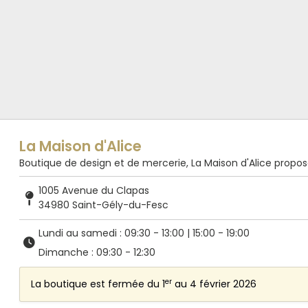
La Maison d'Alice
Boutique de design et de mercerie, La Maison d'Alice propose de
1005 Avenue du Clapas
34980 Saint-Gély-du-Fesc
Lundi au samedi : 09:30 - 13:00 | 15:00 - 19:00
Dimanche : 09:30 - 12:30
er
La boutique est fermée du 1
au 4 février 2026