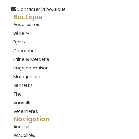
Contacter la boutique
Boutique
Accessoires
Bébé
Bijoux
Décoration
Laine & Mercerie
Linge de maison
Maroquinerie
Senteurs
Thé
Vaisselle
Vêtements
Navigation
Accueil
Actualités