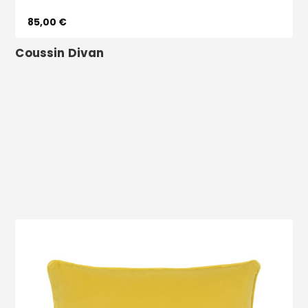
85,00 €
Vêtements
Coussin Divan