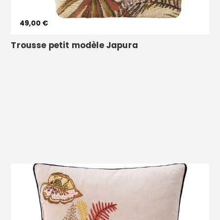
49,00 €
Trousse petit modèle Japura