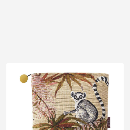
Voir le produit