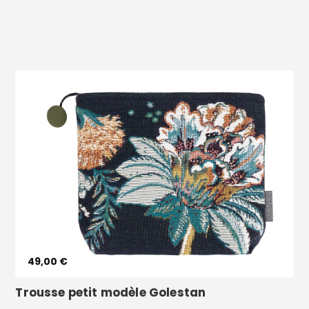
Voir le produit
49,00 €
Trousse petit modèle Golestan